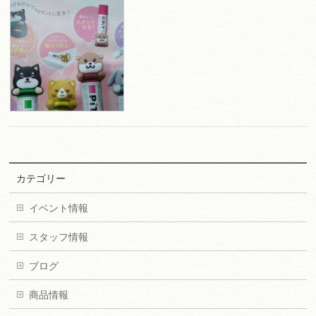
カテゴリー
イベント情報
スタッフ情報
ブログ
商品情報