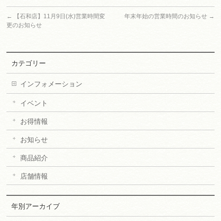
←
【石和店】11月9日(水)営業時間変
年末年始の営業時間のお知らせ
→
更のお知らせ
カテゴリー
インフォメーション
イベント
お得情報
お知らせ
商品紹介
店舗情報
年別アーカイブ