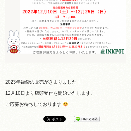
2023年福袋の販売がきまりました！
12月10日より店頭受付を開始いたします。
ご応募お待ちしております