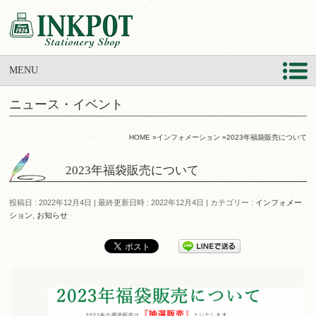
MENU
ニュース・イベント
HOME
»
インフォメーション
»
2023年福袋販売について
2023年福袋販売について
投稿日 : 2022年12月4日
最終更新日時 : 2022年12月4日
カテゴリー :
インフォメー
ション
,
お知らせ