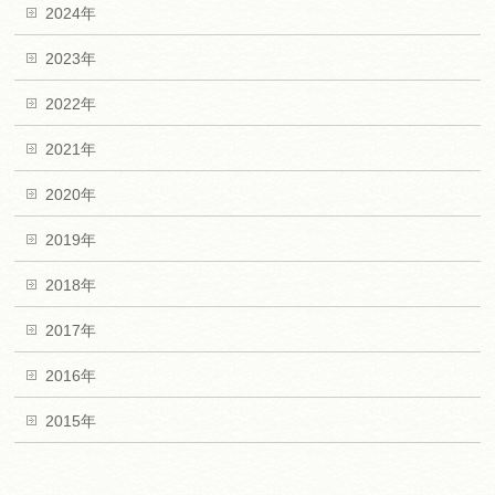
2024年
2023年
2022年
2021年
2020年
2019年
2018年
2017年
2016年
2015年