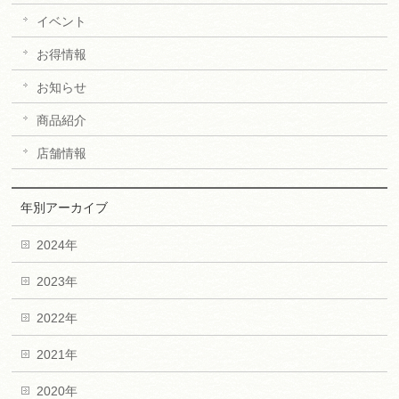
イベント
お得情報
お知らせ
商品紹介
店舗情報
年別アーカイブ
2024年
2023年
2022年
2021年
2020年