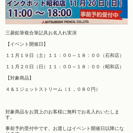
三菱鉛筆複合筆記具お名入れ実演
【イベント開催日】
１１月１９日（土）１１：００～１８：００（石和店）
１１月２０日（日）１１：００～１８：００（昭和店）
【対象商品】
４＆１ジェットストリーム（１，０８０円）
対象商品をお買上のお客様に無料でお名入れいたしま
す。
事前予約受付中です。お渡しはイベント開催日以降にな