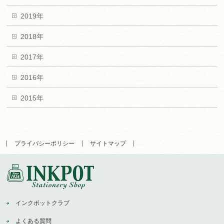
2019年
2018年
2017年
2016年
2015年
プライバシーポリシー
サイトマップ
インクポットクラブ
よくある質問