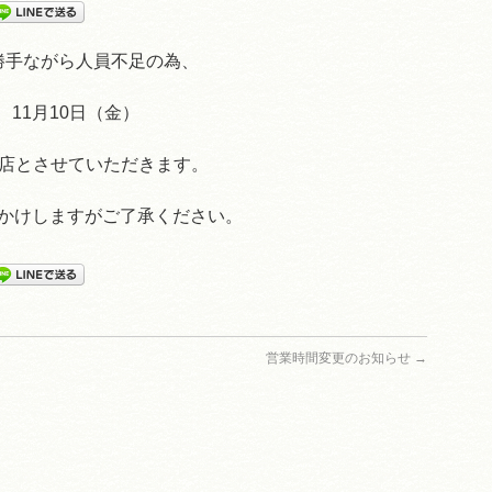
勝手ながら人員不足の為、
11月10日（金）
閉店とさせていただきます。
かけしますがご了承ください。
営業時間変更のお知らせ
→