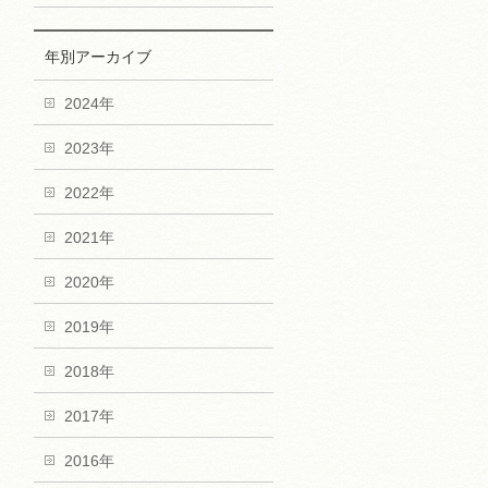
年別アーカイブ
2024年
2023年
2022年
2021年
2020年
2019年
2018年
2017年
2016年