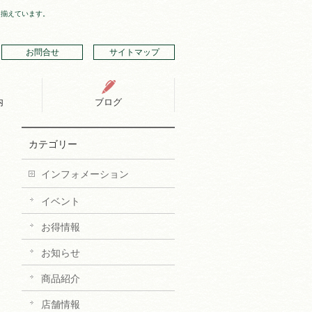
り揃えています。
お問合せ
サイトマップ
内
ブログ
カテゴリー
インフォメーション
イベント
お得情報
お知らせ
商品紹介
店舗情報