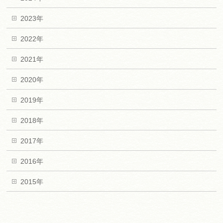
2023年
2022年
2021年
2020年
2019年
2018年
2017年
2016年
2015年