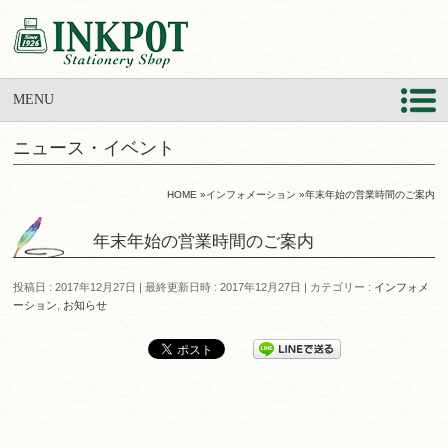
MENU
ニュース・イベント
HOME
»
インフォメーション
»
年末年始の営業時間のご案内
年末年始の営業時間のご案内
投稿日 : 2017年12月27日
最終更新日時 : 2017年12月27日
カテゴリー :
インフォメ
ーション
,
お知らせ