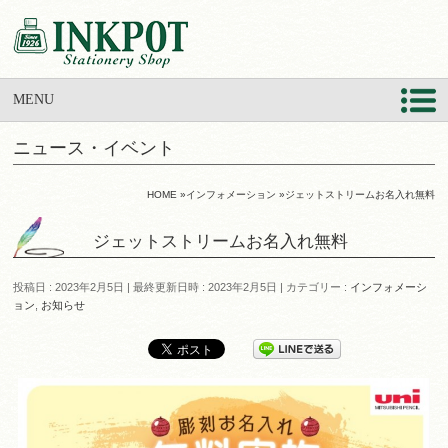
MENU
ニュース・イベント
HOME
»
インフォメーション
»
ジェットストリームお名入れ無料
ジェットストリームお名入れ無料
投稿日 : 2023年2月5日
最終更新日時 : 2023年2月5日
カテゴリー :
インフォメーシ
ョン
,
お知らせ