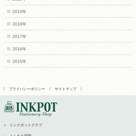
2019年
2018年
2017年
2016年
2015年
プライバシーポリシー
サイトマップ
インクポットクラブ