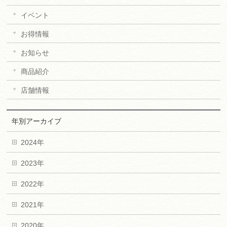
イベント
お得情報
お知らせ
商品紹介
店舗情報
年別アーカイブ
2024年
2023年
2022年
2021年
2020年