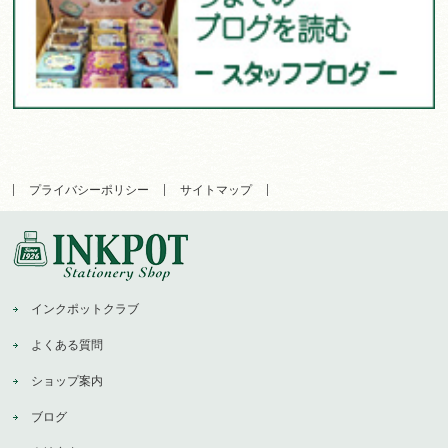
プライバシーポリシー
サイトマップ
インクポットクラブ
よくある質問
ショップ案内
ブログ