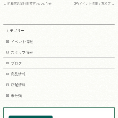
←
昭和店営業時間変更のお知らせ
GWイベント情報：石和店
→
カテゴリー
イベント情報
スタッフ情報
ブログ
商品情報
店舗情報
未分類