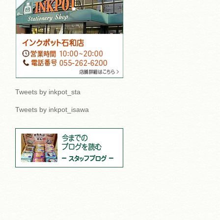
Tweets by inkpot_sta
Tweets by inkpot_isawa