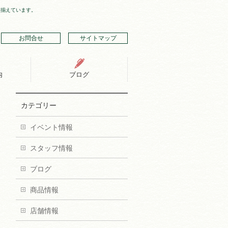
り揃えています。
お問合せ
サイトマップ
内
ブログ
カテゴリー
イベント情報
スタッフ情報
ブログ
商品情報
店舗情報