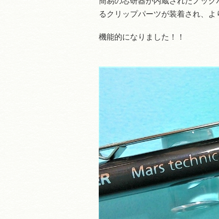
簡易の芯研器が内蔵されたノック
るクリップパーツが装着され、よ
機能的になりました！！