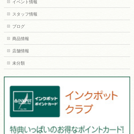
イベント情報
スタッフ情報
ブログ
商品情報
店舗情報
未分類