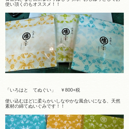
使い頂くのもオススメ！！
「いろはと てぬぐい」 ￥800+税
使い込むほどに柔らかいしなやかな風合いになる、天然
素材の綿てぬいぐみです！！