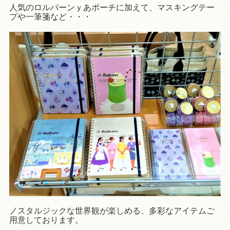
人気のロルバーンｙあポーチに加えて、マスキングテー
プや一筆箋など・・・
ノスタルジックな世界観が楽しめる、多彩なアイテムご
用意しております。