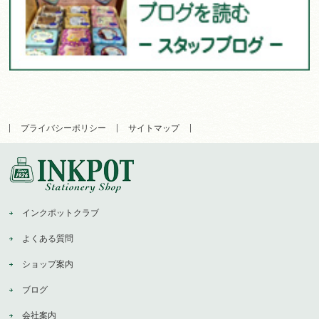
プライバシーポリシー
サイトマップ
インクポットクラブ
よくある質問
ショップ案内
ブログ
会社案内