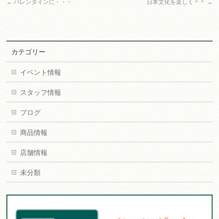
←
バレンタインに・・・
日本文化を楽しく＾＾
→
カテゴリー
イベント情報
スタッフ情報
ブログ
商品情報
店舗情報
未分類