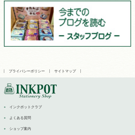
プライバシーポリシー
サイトマップ
インクポットクラブ
よくある質問
ショップ案内