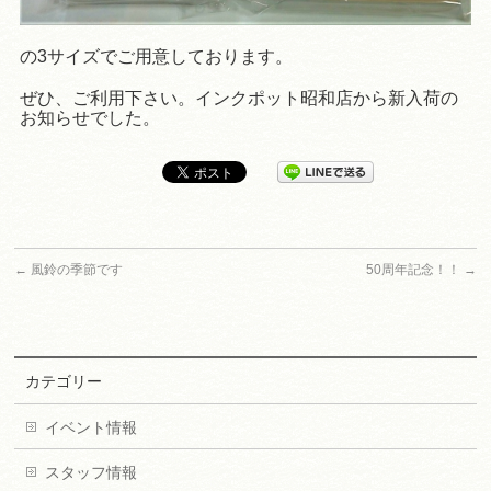
の3サイズでご用意しております。
ぜひ、ご利用下さい。インクポット昭和店から新入荷の
お知らせでした。
←
風鈴の季節です
50周年記念！！
→
カテゴリー
イベント情報
スタッフ情報