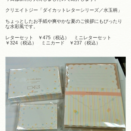
クリエイトジー「ダイカットレターシリーズ／水玉柄」
ちょっとしたお手紙や爽やかな夏のご挨拶にもぴったり
な水彩風です。
レターセット ￥475（税込） ミニレターセット
￥324（税込） ミニカード ￥237（税込）