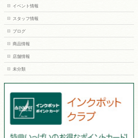
イベント情報
スタッフ情報
ブログ
商品情報
店舗情報
未分類