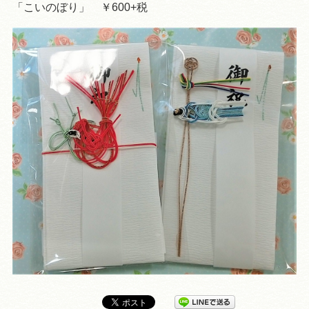
「こいのぼり」 ￥600+税