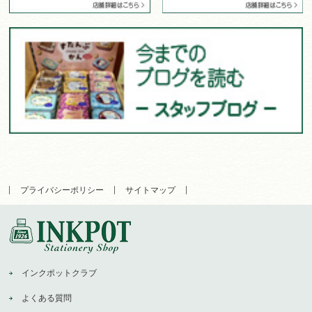
プライバシーポリシー
サイトマップ
インクポットクラブ
よくある質問