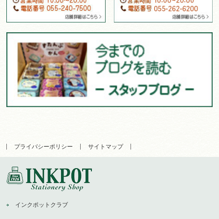
プライバシーポリシー
サイトマップ
インクポットクラブ