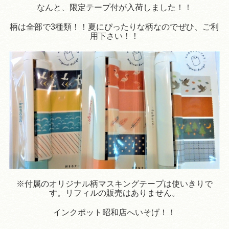
なんと、限定テープ付が入荷しました！！
柄は全部で3種類！！夏にぴったりな柄なのでぜひ、ご利
用下さい！！
※付属のオリジナル柄マスキングテープは使いきりで
す。リフィルの販売はありません。
インクポット昭和店へいそげ！！