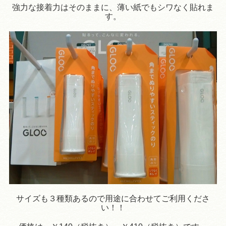
強力な接着力はそのままに、薄い紙でもシワなく貼れま
す。
サイズも３種類あるので用途に合わせてご利用くださ
い！！