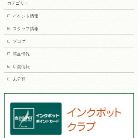
カテゴリー
イベント情報
スタッフ情報
ブログ
商品情報
店舗情報
未分類