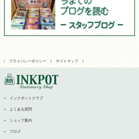
プライバシーポリシー
サイトマップ
インクポットクラブ
よくある質問
ショップ案内
ブログ