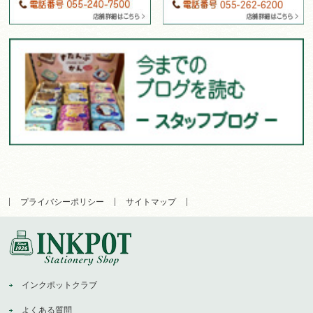
プライバシーポリシー
サイトマップ
インクポットクラブ
よくある質問