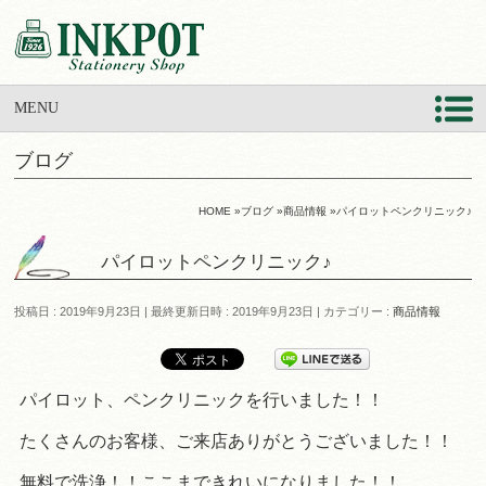
MENU
ブログ
HOME
»
ブログ
»
商品情報
»
パイロットペンクリニック♪
パイロットペンクリニック♪
投稿日 : 2019年9月23日
最終更新日時 : 2019年9月23日
カテゴリー :
商品情報
パイロット、ペンクリニックを行いました！！
たくさんのお客様、ご来店ありがとうございました！！
無料で洗浄！！ここまできれいになりました！！