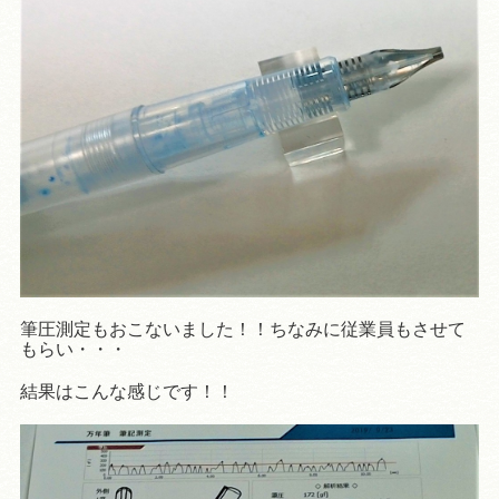
筆圧測定もおこないました！！ちなみに従業員もさせて
もらい・・・
結果はこんな感じです！！