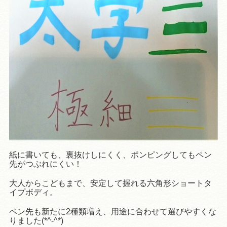
紙に書いても、裏抜けしにくく、ポンピングしてもペン
先がつぶれにくい！
大人からこどもまで、安定して握れる六角形ショートタ
イプボディ。
ペン先も新たに2種類増え、用途に合わせて選びやすくな
りました(*^-^*)