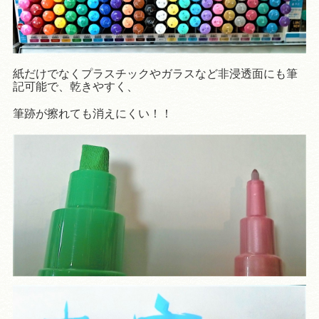
紙だけでなくプラスチックやガラスなど非浸透面にも筆
記可能で、乾きやすく、
筆跡が擦れても消えにくい！！