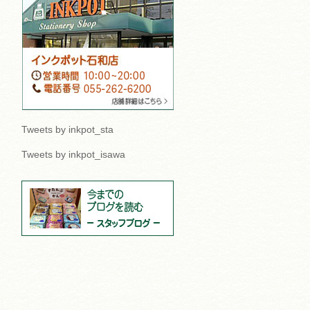
Tweets by inkpot_sta
Tweets by inkpot_isawa