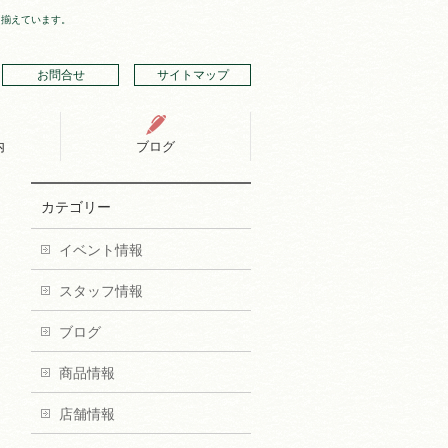
り揃えています。
お問合せ
サイトマップ
内
ブログ
カテゴリー
イベント情報
スタッフ情報
ブログ
商品情報
店舗情報