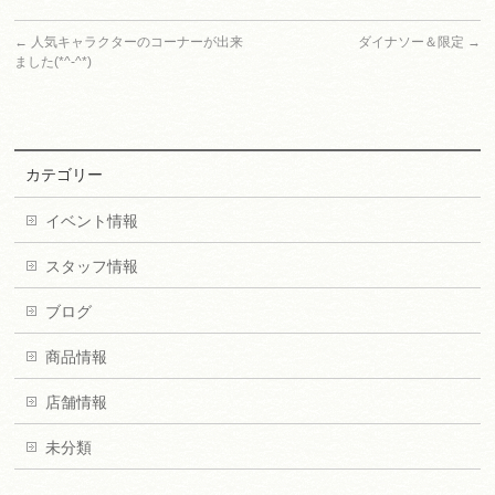
←
人気キャラクターのコーナーが出来
ダイナソー＆限定
→
ました(*^-^*)
カテゴリー
イベント情報
スタッフ情報
ブログ
商品情報
店舗情報
未分類