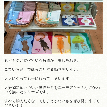
もぐもぐと食べている時間が一番しあわせ。
見ているだけでほっこりする動物デザイン。
大人になっても手に取ってしまいます！！
大好物に食いついた動物たちをユーモアたっぷりにかわ
いく描いたシリーズです。
すべて揃えたくなってしまうかわいさをぜひ見に来てく
ださい！！