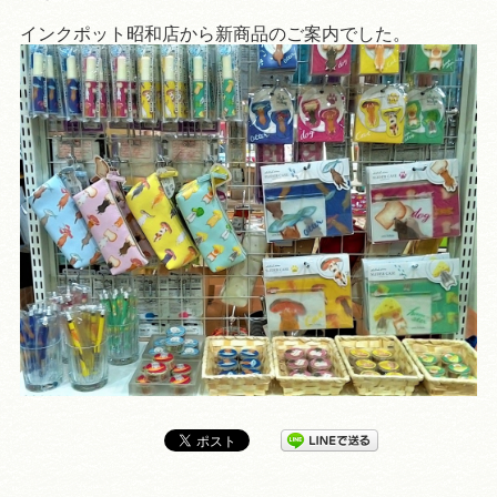
インクポット昭和店から新商品のご案内でした。