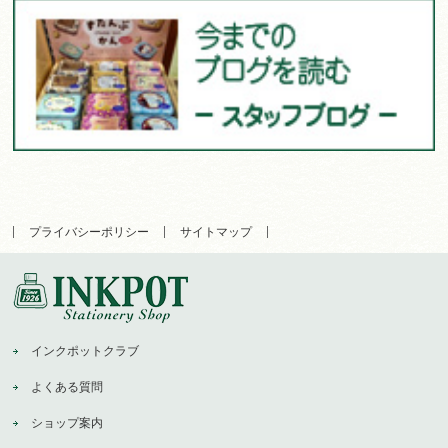
プライバシーポリシー
サイトマップ
インクポットクラブ
よくある質問
ショップ案内