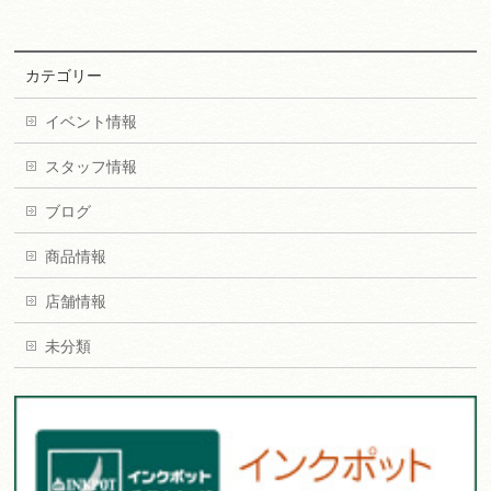
カテゴリー
イベント情報
スタッフ情報
ブログ
商品情報
店舗情報
未分類