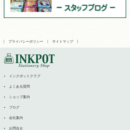
プライバシーポリシー
サイトマップ
インクポットクラブ
よくある質問
ショップ案内
ブログ
会社案内
お問合せ