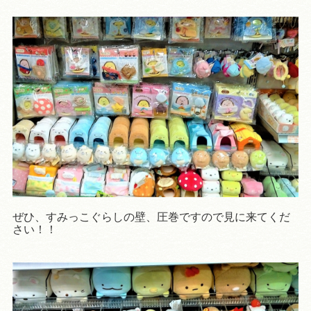
ぜひ、すみっこぐらしの壁、圧巻ですので見に来てくだ
さい！！