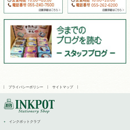
プライバシーポリシー
サイトマップ
インクポットクラブ